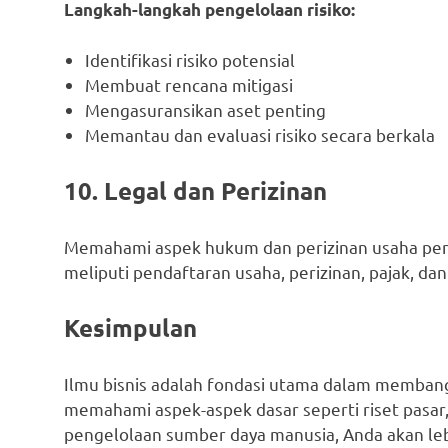
Langkah-langkah pengelolaan risiko:
Identifikasi risiko potensial
Membuat rencana mitigasi
Mengasuransikan aset penting
Memantau dan evaluasi risiko secara berkala
10. Legal dan Perizinan
Memahami aspek hukum dan perizinan usaha pentin
meliputi pendaftaran usaha, perizinan, pajak, da
Kesimpulan
Ilmu bisnis adalah fondasi utama dalam memban
memahami aspek-aspek dasar seperti riset pasar
pengelolaan sumber daya manusia, Anda akan l