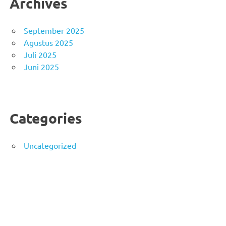
Archives
September 2025
Agustus 2025
Juli 2025
Juni 2025
Categories
Uncategorized