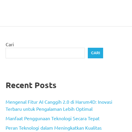
Cari
CARI
Recent Posts
Mengenal Fitur AI Canggih 2.0 di Harum4D: Inovasi
Terbaru untuk Pengalaman Lebih Optimal
Manfaat Penggunaan Teknologi Secara Tepat
Peran Teknologi dalam Meningkatkan Kualitas