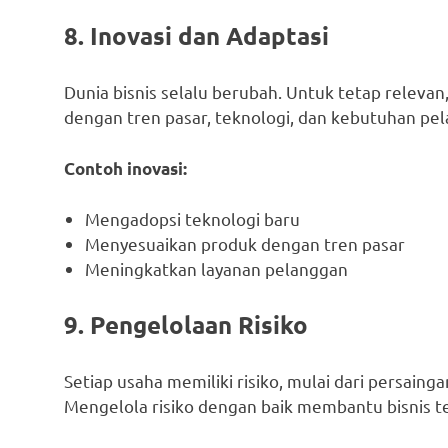
8. Inovasi dan Adaptasi
Dunia bisnis selalu berubah. Untuk tetap relevan
dengan tren pasar, teknologi, dan kebutuhan pe
Contoh inovasi:
Mengadopsi teknologi baru
Menyesuaikan produk dengan tren pasar
Meningkatkan layanan pelanggan
9. Pengelolaan Risiko
Setiap usaha memiliki risiko, mulai dari persaing
Mengelola risiko dengan baik membantu bisnis 