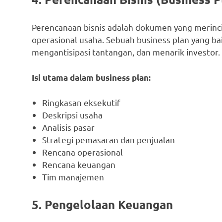
Perencanaan bisnis adalah dokumen yang merinci v
operasional usaha. Sebuah business plan yang b
mengantisipasi tantangan, dan menarik investor.
Isi utama dalam business plan:
Ringkasan eksekutif
Deskripsi usaha
Analisis pasar
Strategi pemasaran dan penjualan
Rencana operasional
Rencana keuangan
Tim manajemen
5. Pengelolaan Keuangan