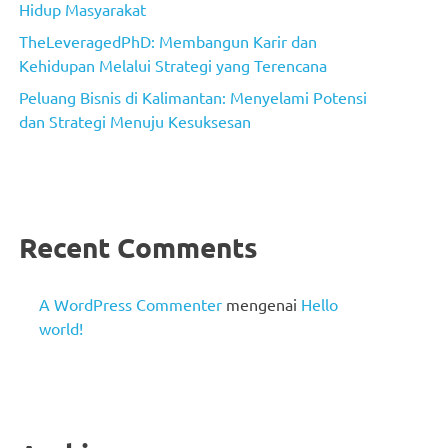
Hidup Masyarakat
TheLeveragedPhD: Membangun Karir dan
Kehidupan Melalui Strategi yang Terencana
Peluang Bisnis di Kalimantan: Menyelami Potensi
dan Strategi Menuju Kesuksesan
Recent Comments
A WordPress Commenter
mengenai
Hello
world!