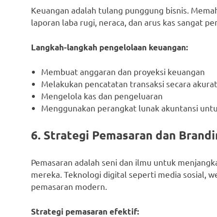
Keuangan adalah tulang punggung bisnis. Mema
laporan laba rugi, neraca, dan arus kas sangat 
Langkah-langkah pengelolaan keuangan:
Membuat anggaran dan proyeksi keuangan
Melakukan pencatatan transaksi secara akura
Mengelola kas dan pengeluaran
Menggunakan perangkat lunak akuntansi untuk
6. Strategi Pemasaran dan Brandi
Pemasaran adalah seni dan ilmu untuk menjang
mereka. Teknologi digital seperti media sosial, w
pemasaran modern.
Strategi pemasaran efektif: