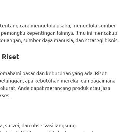
i tentang cara mengelola usaha, mengelola sumber
a pemangku kepentingan lainnya. Ilmu ini mencakup
euangan, sumber daya manusia, dan strategi bisnis.
 Riset
emahami pasar dan kebutuhan yang ada. Riset
pelanggan, apa kebutuhan mereka, dan bagaimana
g akurat, Anda dapat merancang produk atau jasa
kses.
 survei, dan observasi langsung.