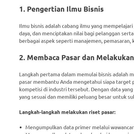
1. Pengertian Ilmu Bisnis
Ilmu bisnis adalah cabang ilmu yang mempelajar
daya, dan menciptakan nilai bagi pelanggan sert
berbagai aspek seperti manajemen, pemasaran, k
2. Membaca Pasar dan Melakukan
Langkah pertama dalam memulai bisnis adalah m
pasar membantu Anda mengetahui siapa target 
kompetisi di industri tersebut. Dengan data yan
yang sesuai dan memiliki peluang besar untuk su
Langkah-langkah melakukan riset pasar:
Mengumpulkan data primer melalui wawancara,