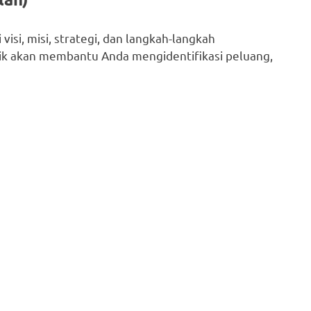
isi, misi, strategi, dan langkah-langkah
aik akan membantu Anda mengidentifikasi peluang,