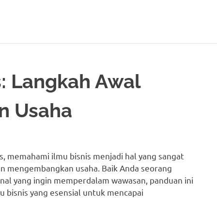
s: Langkah Awal
n Usaha
s, memahami ilmu bisnis menjadi hal yang sangat
dan mengembangkan usaha. Baik Anda seorang
nal yang ingin memperdalam wawasan, panduan ini
bisnis yang esensial untuk mencapai