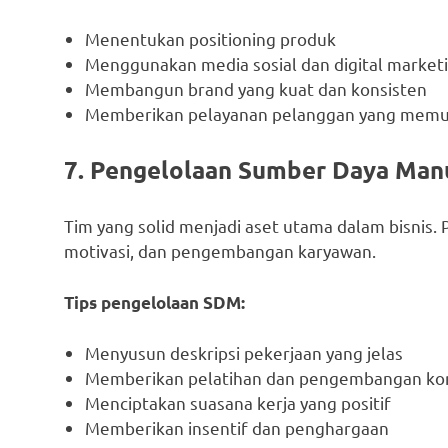
Menentukan positioning produk
Menggunakan media sosial dan digital market
Membangun brand yang kuat dan konsisten
Memberikan pelayanan pelanggan yang mem
7. Pengelolaan Sumber Daya Man
Tim yang solid menjadi aset utama dalam bisnis.
motivasi, dan pengembangan karyawan.
Tips pengelolaan SDM:
Menyusun deskripsi pekerjaan yang jelas
Memberikan pelatihan dan pengembangan ko
Menciptakan suasana kerja yang positif
Memberikan insentif dan penghargaan