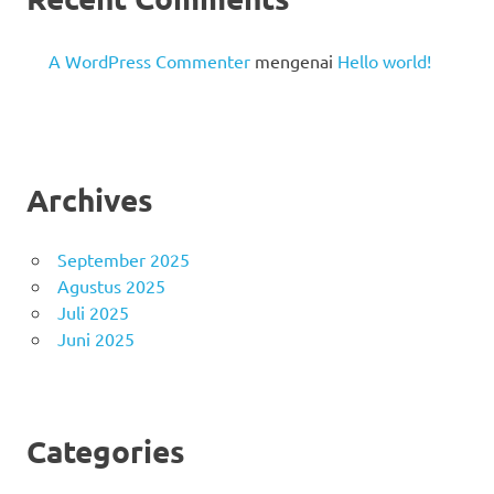
A WordPress Commenter
mengenai
Hello world!
Archives
September 2025
Agustus 2025
Juli 2025
Juni 2025
Categories