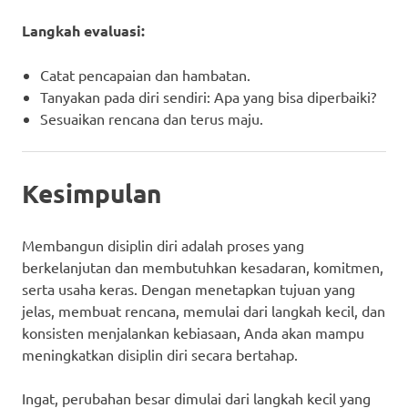
Langkah evaluasi:
Catat pencapaian dan hambatan.
Tanyakan pada diri sendiri: Apa yang bisa diperbaiki?
Sesuaikan rencana dan terus maju.
Kesimpulan
Membangun disiplin diri adalah proses yang
berkelanjutan dan membutuhkan kesadaran, komitmen,
serta usaha keras. Dengan menetapkan tujuan yang
jelas, membuat rencana, memulai dari langkah kecil, dan
konsisten menjalankan kebiasaan, Anda akan mampu
meningkatkan disiplin diri secara bertahap.
Ingat, perubahan besar dimulai dari langkah kecil yang