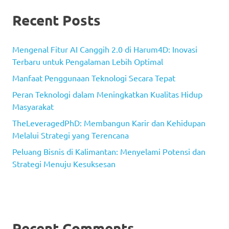
Recent Posts
Mengenal Fitur AI Canggih 2.0 di Harum4D: Inovasi
Terbaru untuk Pengalaman Lebih Optimal
Manfaat Penggunaan Teknologi Secara Tepat
Peran Teknologi dalam Meningkatkan Kualitas Hidup
Masyarakat
TheLeveragedPhD: Membangun Karir dan Kehidupan
Melalui Strategi yang Terencana
Peluang Bisnis di Kalimantan: Menyelami Potensi dan
Strategi Menuju Kesuksesan
Recent Comments