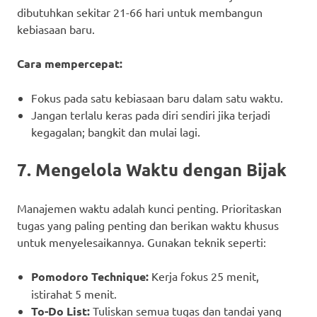
dibutuhkan sekitar 21-66 hari untuk membangun
kebiasaan baru.
Cara mempercepat:
Fokus pada satu kebiasaan baru dalam satu waktu.
Jangan terlalu keras pada diri sendiri jika terjadi
kegagalan; bangkit dan mulai lagi.
7. Mengelola Waktu dengan Bijak
Manajemen waktu adalah kunci penting. Prioritaskan
tugas yang paling penting dan berikan waktu khusus
untuk menyelesaikannya. Gunakan teknik seperti:
Pomodoro Technique:
Kerja fokus 25 menit,
istirahat 5 menit.
To-Do List:
Tuliskan semua tugas dan tandai yang