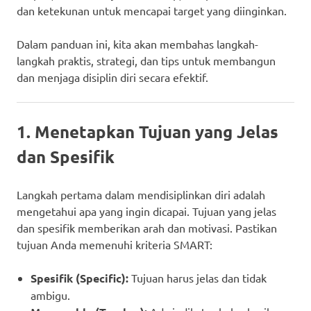
dan ketekunan untuk mencapai target yang diinginkan.
Dalam panduan ini, kita akan membahas langkah-
langkah praktis, strategi, dan tips untuk membangun
dan menjaga disiplin diri secara efektif.
1. Menetapkan Tujuan yang Jelas
dan Spesifik
Langkah pertama dalam mendisiplinkan diri adalah
mengetahui apa yang ingin dicapai. Tujuan yang jelas
dan spesifik memberikan arah dan motivasi. Pastikan
tujuan Anda memenuhi kriteria SMART:
Spesifik (Specific):
Tujuan harus jelas dan tidak
ambigu.