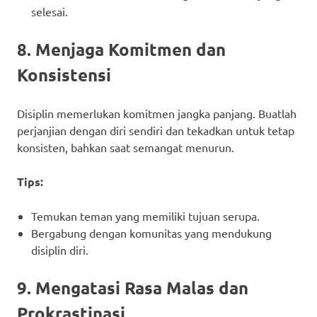
selesai.
8. Menjaga Komitmen dan
Konsistensi
Disiplin memerlukan komitmen jangka panjang. Buatlah
perjanjian dengan diri sendiri dan tekadkan untuk tetap
konsisten, bahkan saat semangat menurun.
Tips:
Temukan teman yang memiliki tujuan serupa.
Bergabung dengan komunitas yang mendukung
disiplin diri.
9. Mengatasi Rasa Malas dan
Prokrastinasi