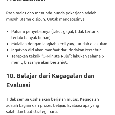
Rasa malas dan menunda-nunda pekerjaan adalah
musuh utama disiplin. Untuk mengatasinya:
Pahami penyebabnya (takut gagal, tidak tertarik,
terlalu banyak beban).
Mulailah dengan langkah kecil yang mudah dilakukan.
Ingatkan diri akan manfaat dari tindakan tersebut.
Terapkan teknik “5-Minute Rule”: lakukan selama 5
menit, biasanya akan berlanjut.
10. Belajar dari Kegagalan dan
Evaluasi
Tidak semua usaha akan berjalan mulus. Kegagalan
adalah bagian dari proses belajar. Evaluasi apa yang
salah dan buat strategi baru.