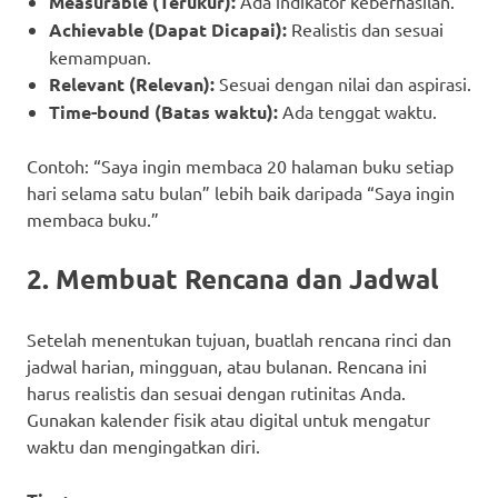
Measurable (Terukur):
Ada indikator keberhasilan.
Achievable (Dapat Dicapai):
Realistis dan sesuai
kemampuan.
Relevant (Relevan):
Sesuai dengan nilai dan aspirasi.
Time-bound (Batas waktu):
Ada tenggat waktu.
Contoh: “Saya ingin membaca 20 halaman buku setiap
hari selama satu bulan” lebih baik daripada “Saya ingin
membaca buku.”
2. Membuat Rencana dan Jadwal
Setelah menentukan tujuan, buatlah rencana rinci dan
jadwal harian, mingguan, atau bulanan. Rencana ini
harus realistis dan sesuai dengan rutinitas Anda.
Gunakan kalender fisik atau digital untuk mengatur
waktu dan mengingatkan diri.