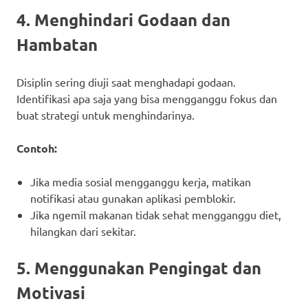
4. Menghindari Godaan dan
Hambatan
Disiplin sering diuji saat menghadapi godaan.
Identifikasi apa saja yang bisa mengganggu fokus dan
buat strategi untuk menghindarinya.
Contoh:
Jika media sosial mengganggu kerja, matikan
notifikasi atau gunakan aplikasi pemblokir.
Jika ngemil makanan tidak sehat mengganggu diet,
hilangkan dari sekitar.
5. Menggunakan Pengingat dan
Motivasi