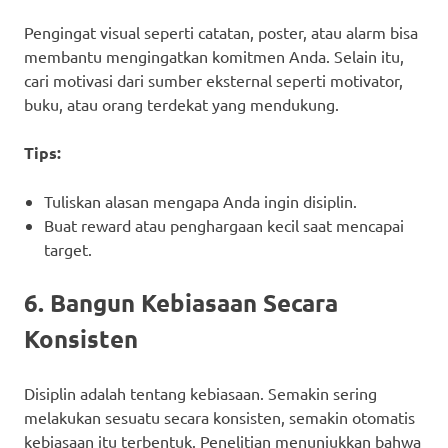
Pengingat visual seperti catatan, poster, atau alarm bisa
membantu mengingatkan komitmen Anda. Selain itu,
cari motivasi dari sumber eksternal seperti motivator,
buku, atau orang terdekat yang mendukung.
Tips:
Tuliskan alasan mengapa Anda ingin disiplin.
Buat reward atau penghargaan kecil saat mencapai
target.
6. Bangun Kebiasaan Secara
Konsisten
Disiplin adalah tentang kebiasaan. Semakin sering
melakukan sesuatu secara konsisten, semakin otomatis
kebiasaan itu terbentuk. Penelitian menunjukkan bahwa