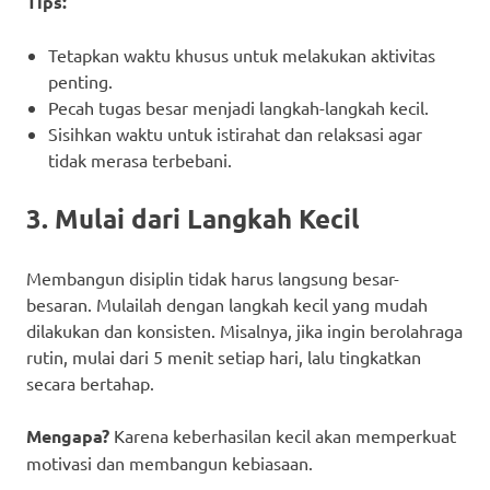
Tips:
Tetapkan waktu khusus untuk melakukan aktivitas
penting.
Pecah tugas besar menjadi langkah-langkah kecil.
Sisihkan waktu untuk istirahat dan relaksasi agar
tidak merasa terbebani.
3. Mulai dari Langkah Kecil
Membangun disiplin tidak harus langsung besar-
besaran. Mulailah dengan langkah kecil yang mudah
dilakukan dan konsisten. Misalnya, jika ingin berolahraga
rutin, mulai dari 5 menit setiap hari, lalu tingkatkan
secara bertahap.
Mengapa?
Karena keberhasilan kecil akan memperkuat
motivasi dan membangun kebiasaan.