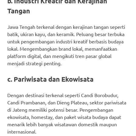
b. Industri Kreatif dan Kerajinan
Tangan
Jawa Tengah terkenal dengan kerajinan tangan seperti
batik, ukiran kayu, dan keramik. Peluang besar terbuka
untuk pengembangan industri kreatif berbasis budaya
lokal. Mengembangkan brand lokal, memanfaatkan
platform digital, dan mengikuti tren pasar global
menjadi strategi penting.
c. Pariwisata dan Ekowisata
Dengan destinasi terkenal seperti Candi Borobudur,
Candi Prambanan, dan Dieng Plateau, sektor pariwisata
di Jateng memiliki potensi besar. Pengembangan
ekowisata, homestay, dan paket wisata budaya dapat
menarik lebih banyak wisatawan domestik maupun
internasional.