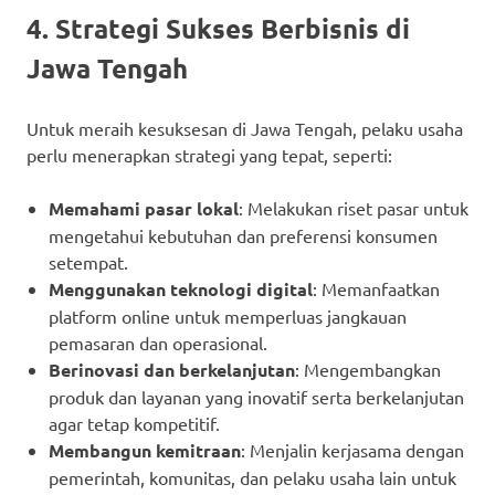
4. Strategi Sukses Berbisnis di
Jawa Tengah
Untuk meraih kesuksesan di Jawa Tengah, pelaku usaha
perlu menerapkan strategi yang tepat, seperti:
Memahami pasar lokal
: Melakukan riset pasar untuk
mengetahui kebutuhan dan preferensi konsumen
setempat.
Menggunakan teknologi digital
: Memanfaatkan
platform online untuk memperluas jangkauan
pemasaran dan operasional.
Berinovasi dan berkelanjutan
: Mengembangkan
produk dan layanan yang inovatif serta berkelanjutan
agar tetap kompetitif.
Membangun kemitraan
: Menjalin kerjasama dengan
pemerintah, komunitas, dan pelaku usaha lain untuk