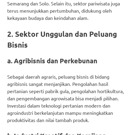
Semarang dan Solo. Selain itu, sektor pariwisata juga
terus menunjukkan pertumbuhan, didukung oleh
kekayaan budaya dan keindahan alam.
2. Sektor Unggulan dan Peluang
Bisnis
a. Agribisnis dan Perkebunan
Sebagai daerah agraris, peluang bisnis di bidang
agribisnis sangat menjanjikan. Pengolahan hasil
pertanian seperti pabrik gula, pengolahan hortikultura,
dan pengembangan agrowisata bisa menjadi pilihan.
Investasi dalam teknologi pertanian modern dan
agroindustri berkelanjutan mampu meningkatkan
produktivitas dan nilai tambah produk.