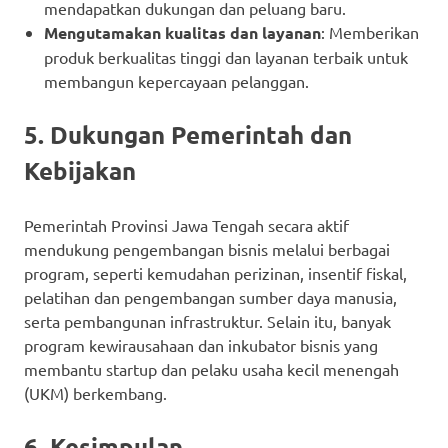
mendapatkan dukungan dan peluang baru.
Mengutamakan kualitas dan layanan
: Memberikan
produk berkualitas tinggi dan layanan terbaik untuk
membangun kepercayaan pelanggan.
5. Dukungan Pemerintah dan
Kebijakan
Pemerintah Provinsi Jawa Tengah secara aktif
mendukung pengembangan bisnis melalui berbagai
program, seperti kemudahan perizinan, insentif fiskal,
pelatihan dan pengembangan sumber daya manusia,
serta pembangunan infrastruktur. Selain itu, banyak
program kewirausahaan dan inkubator bisnis yang
membantu startup dan pelaku usaha kecil menengah
(UKM) berkembang.
6. Kesimpulan