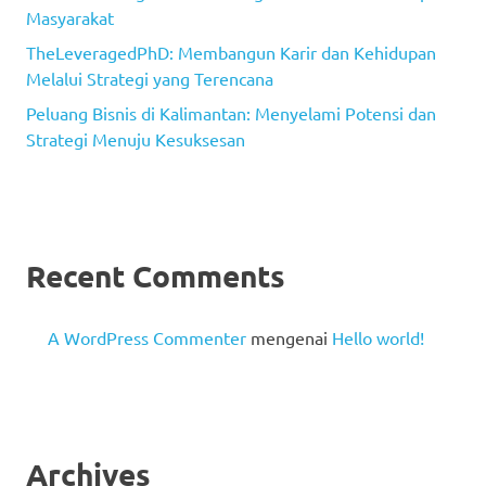
Masyarakat
TheLeveragedPhD: Membangun Karir dan Kehidupan
Melalui Strategi yang Terencana
Peluang Bisnis di Kalimantan: Menyelami Potensi dan
Strategi Menuju Kesuksesan
Recent Comments
A WordPress Commenter
mengenai
Hello world!
Archives