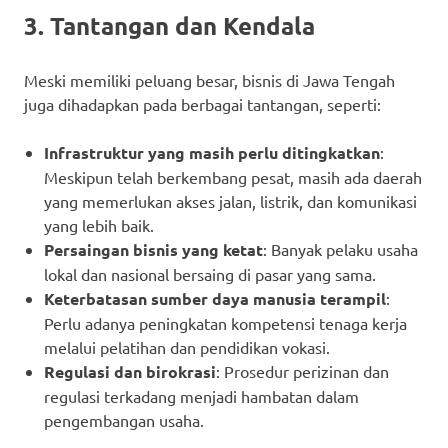
3. Tantangan dan Kendala
Meski memiliki peluang besar, bisnis di Jawa Tengah
juga dihadapkan pada berbagai tantangan, seperti:
Infrastruktur yang masih perlu ditingkatkan
:
Meskipun telah berkembang pesat, masih ada daerah
yang memerlukan akses jalan, listrik, dan komunikasi
yang lebih baik.
Persaingan bisnis yang ketat
: Banyak pelaku usaha
lokal dan nasional bersaing di pasar yang sama.
Keterbatasan sumber daya manusia terampil
:
Perlu adanya peningkatan kompetensi tenaga kerja
melalui pelatihan dan pendidikan vokasi.
Regulasi dan birokrasi
: Prosedur perizinan dan
regulasi terkadang menjadi hambatan dalam
pengembangan usaha.