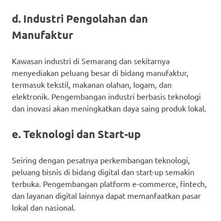
d. Industri Pengolahan dan
Manufaktur
Kawasan industri di Semarang dan sekitarnya
menyediakan peluang besar di bidang manufaktur,
termasuk tekstil, makanan olahan, logam, dan
elektronik. Pengembangan industri berbasis teknologi
dan inovasi akan meningkatkan daya saing produk lokal.
e. Teknologi dan Start-up
Seiring dengan pesatnya perkembangan teknologi,
peluang bisnis di bidang digital dan start-up semakin
terbuka. Pengembangan platform e-commerce, fintech,
dan layanan digital lainnya dapat memanfaatkan pasar
lokal dan nasional.