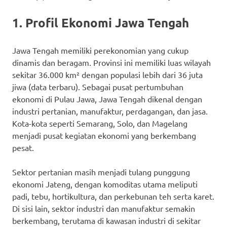
1. Profil Ekonomi Jawa Tengah
Jawa Tengah memiliki perekonomian yang cukup
dinamis dan beragam. Provinsi ini memiliki luas wilayah
sekitar 36.000 km² dengan populasi lebih dari 36 juta
jiwa (data terbaru). Sebagai pusat pertumbuhan
ekonomi di Pulau Jawa, Jawa Tengah dikenal dengan
industri pertanian, manufaktur, perdagangan, dan jasa.
Kota-kota seperti Semarang, Solo, dan Magelang
menjadi pusat kegiatan ekonomi yang berkembang
pesat.
Sektor pertanian masih menjadi tulang punggung
ekonomi Jateng, dengan komoditas utama meliputi
padi, tebu, hortikultura, dan perkebunan teh serta karet.
Di sisi lain, sektor industri dan manufaktur semakin
berkembang, terutama di kawasan industri di sekitar